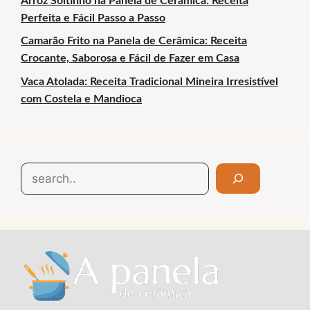
Arroz Soltinho na Panela de Cerâmica: Receita
Perfeita e Fácil Passo a Passo
Camarão Frito na Panela de Cerâmica: Receita
Crocante, Saborosa e Fácil de Fazer em Casa
Vaca Atolada: Receita Tradicional Mineira Irresistível
com Costela e Mandioca
Search