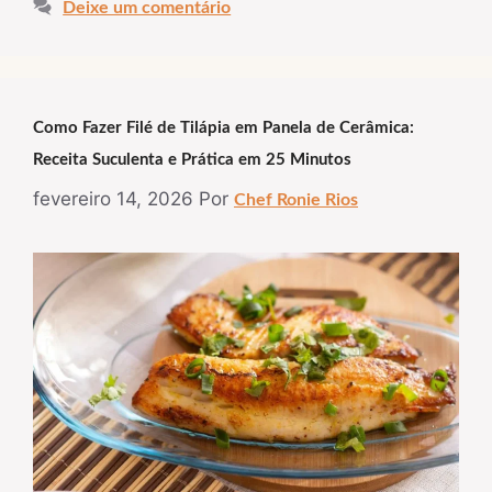
Deixe um comentário
Como Fazer Filé de Tilápia em Panela de Cerâmica:
Receita Suculenta e Prática em 25 Minutos
fevereiro 14, 2026
Por
Chef Ronie Rios