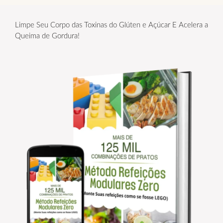
Limpe Seu Corpo das Toxinas do Glúten e Açúcar E Acelera a
Queima de Gordura!