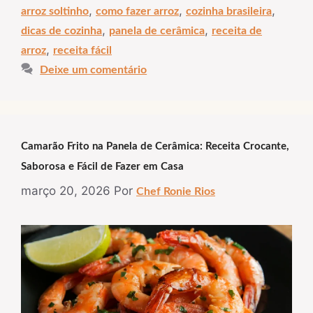
,
,
,
arroz soltinho
como fazer arroz
cozinha brasileira
,
,
dicas de cozinha
panela de cerâmica
receita de
,
arroz
receita fácil
Deixe um comentário
Camarão Frito na Panela de Cerâmica: Receita Crocante,
Saborosa e Fácil de Fazer em Casa
março 20, 2026
Por
Chef Ronie Rios