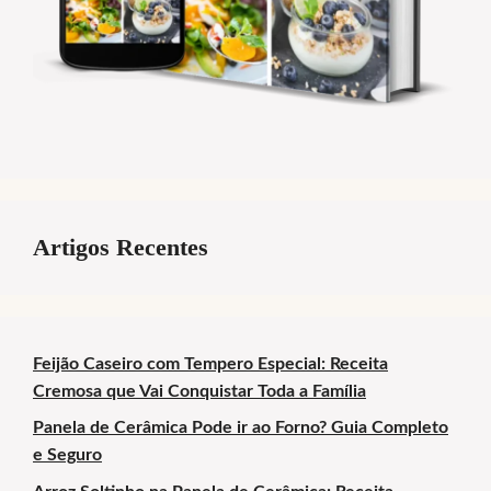
Artigos Recentes
Feijão Caseiro com Tempero Especial: Receita
Cremosa que Vai Conquistar Toda a Família
Panela de Cerâmica Pode ir ao Forno? Guia Completo
e Seguro