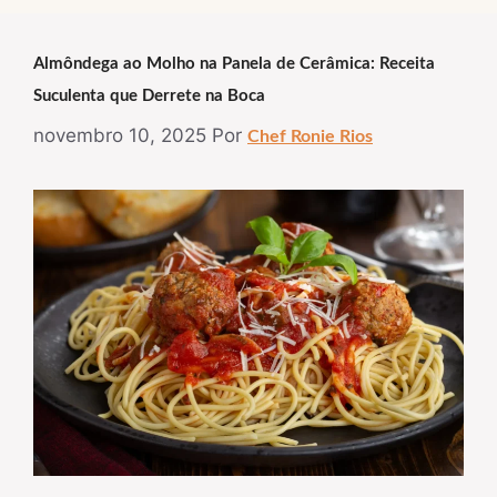
Almôndega ao Molho na Panela de Cerâmica: Receita
Suculenta que Derrete na Boca
novembro 10, 2025
Por
Chef Ronie Rios