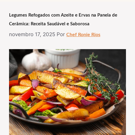
Legumes Refogados com Azeite e Ervas na Panela de
Cerâmica: Receita Saudável e Saborosa
novembro 17, 2025
Por
Chef Ronie Rios