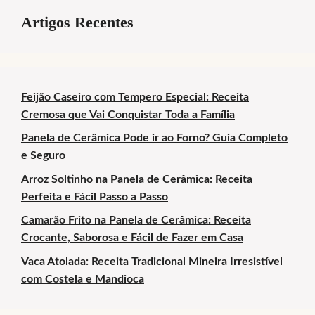
Artigos Recentes
Feijão Caseiro com Tempero Especial: Receita
Cremosa que Vai Conquistar Toda a Família
Panela de Cerâmica Pode ir ao Forno? Guia Completo
e Seguro
Arroz Soltinho na Panela de Cerâmica: Receita
Perfeita e Fácil Passo a Passo
Camarão Frito na Panela de Cerâmica: Receita
Crocante, Saborosa e Fácil de Fazer em Casa
Vaca Atolada: Receita Tradicional Mineira Irresistível
com Costela e Mandioca