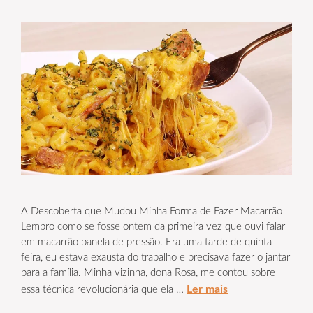
A Descoberta que Mudou Minha Forma de Fazer Macarrão
Lembro como se fosse ontem da primeira vez que ouvi falar
em macarrão panela de pressão. Era uma tarde de quinta-
feira, eu estava exausta do trabalho e precisava fazer o jantar
para a família. Minha vizinha, dona Rosa, me contou sobre
Ler mais
essa técnica revolucionária que ela …