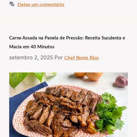
Deixe um comentário
Carne Assada na Panela de Pressão: Receita Suculenta e
Macia em 40 Minutos
setembro 2, 2025
Por
Chef Ronie Rios