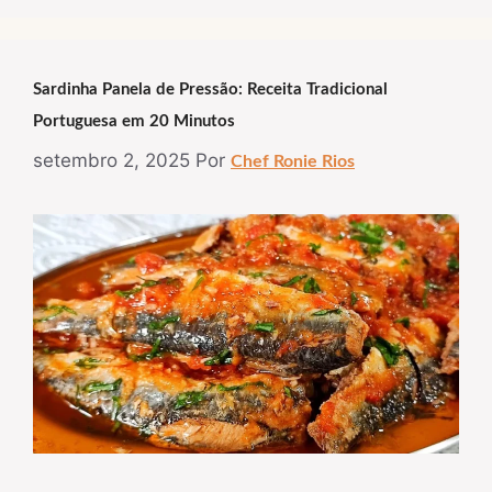
Sardinha Panela de Pressão: Receita Tradicional
Portuguesa em 20 Minutos
setembro 2, 2025
Por
Chef Ronie Rios