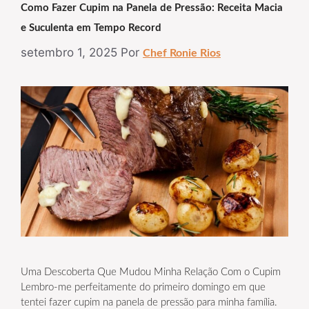
Como Fazer Cupim na Panela de Pressão: Receita Macia
e Suculenta em Tempo Record
setembro 1, 2025
Por
Chef Ronie Rios
Uma Descoberta Que Mudou Minha Relação Com o Cupim
Lembro-me perfeitamente do primeiro domingo em que
tentei fazer cupim na panela de pressão para minha família.