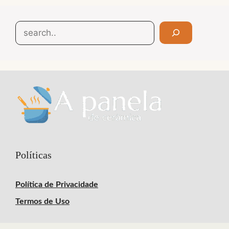
Search
Políticas
Política de Privacidade
Termos de Uso