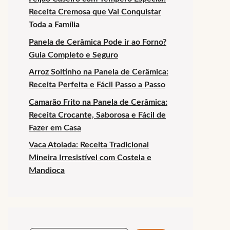
Receita Cremosa que Vai Conquistar
Toda a Família
Panela de Cerâmica Pode ir ao Forno?
Guia Completo e Seguro
Arroz Soltinho na Panela de Cerâmica:
Receita Perfeita e Fácil Passo a Passo
Camarão Frito na Panela de Cerâmica:
Receita Crocante, Saborosa e Fácil de
Fazer em Casa
Vaca Atolada: Receita Tradicional
Mineira Irresistível com Costela e
Mandioca