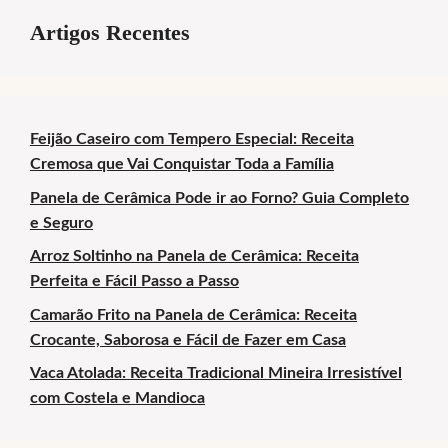
Artigos Recentes
Feijão Caseiro com Tempero Especial: Receita
Cremosa que Vai Conquistar Toda a Família
Panela de Cerâmica Pode ir ao Forno? Guia Completo
e Seguro
Arroz Soltinho na Panela de Cerâmica: Receita
Perfeita e Fácil Passo a Passo
Camarão Frito na Panela de Cerâmica: Receita
Crocante, Saborosa e Fácil de Fazer em Casa
Vaca Atolada: Receita Tradicional Mineira Irresistível
com Costela e Mandioca