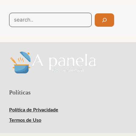
Search
Políticas
Política de Privacidade
Termos de Uso