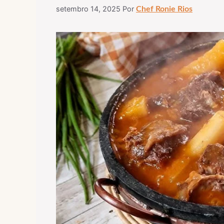
setembro 14, 2025
Por
Chef Ronie Rios