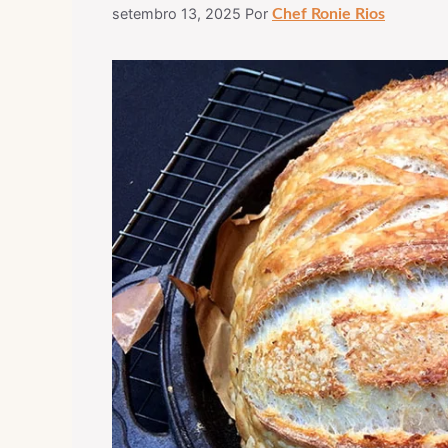
setembro 13, 2025
Por
Chef Ronie Rios