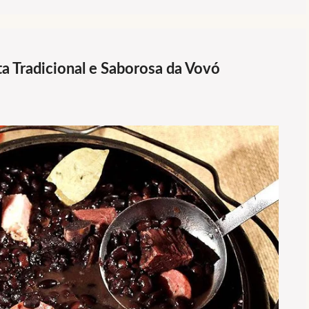
ta Tradicional e Saborosa da Vovó