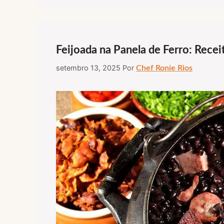
Feijoada na Panela de Ferro: Recei
setembro 13, 2025
Por
Chef Ronie Rios