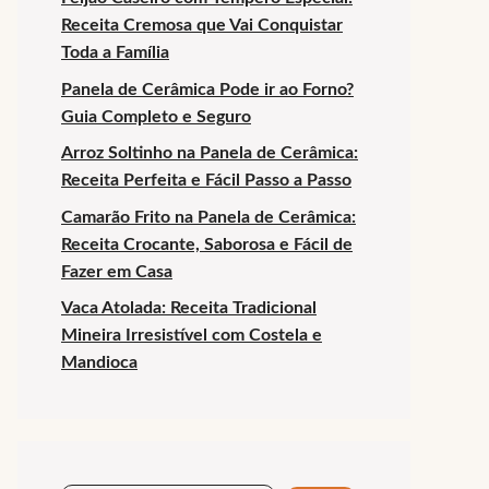
Receita Cremosa que Vai Conquistar
Toda a Família
Panela de Cerâmica Pode ir ao Forno?
Guia Completo e Seguro
Arroz Soltinho na Panela de Cerâmica:
Receita Perfeita e Fácil Passo a Passo
Camarão Frito na Panela de Cerâmica:
Receita Crocante, Saborosa e Fácil de
Fazer em Casa
Vaca Atolada: Receita Tradicional
Mineira Irresistível com Costela e
Mandioca