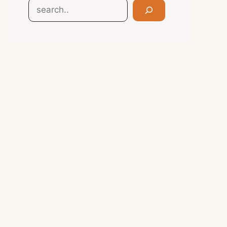
Search