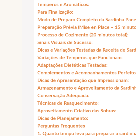
Temperos e Aromáticos:
Para Finalização:
Modo de Preparo Completo da Sardinha Pane
Preparação Prévia (Mise en Place – 15 minuto
Processo de Cozimento (20 minutos total):
Sinais Visuais de Sucesso:
Dicas e Variações Testadas da Receita de Sar
Variações de Temperos que Funcionam:
Adaptações Dietéticas Testadas:
Complementos e Acompanhamentos Perfeito
Dicas de Apresentação que Impressionam:
Armazenamento e Aproveitamento da Sardinh
Conservação Adequada:
Técnicas de Reaquecimento:
Aproveitamento Criativo das Sobras:
Dicas de Planejamento:
Perguntas Frequentes
1. Quanto tempo leva para preparar a sardinh