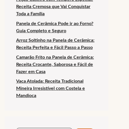
Receita Cremosa que Vai Conquistar
Toda a Família
Panela de Cerâmica Pode ir ao Forno?
Guia Completo e Seguro
Arroz Soltinho na Panela de Cerâmica:
Receita Perfeita e Fácil Passo a Passo
Camarão Frito na Panela de Cerâmica:
Receita Crocante, Saborosa e Fácil de
Fazer em Casa
Vaca Atolada: Receita Tradicional
Mineira Irresistível com Costela e
Mandioca