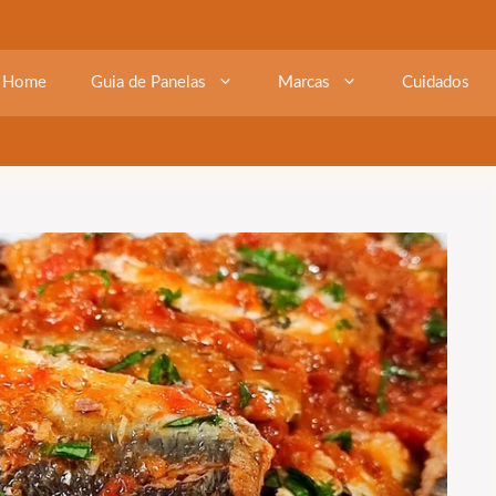
Home
Guia de Panelas
Marcas
Cuidados