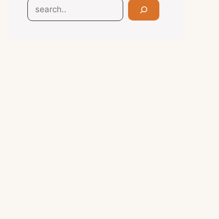
Search