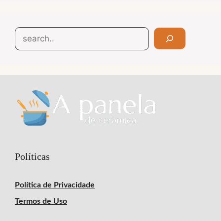
Search
Políticas
Política de Privacidade
Termos de Uso