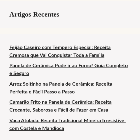
Artigos Recentes
Feijão Caseiro com Tempero Especial: Receita
Cremosa que Vai Conquistar Toda a Família
Panela de Cerâmica Pode ir ao Forno? Guia Completo
e Seguro
Arroz Soltinho na Panela de Cerâmica: Receita
Perfeita e Fácil Passo a Passo
Camarão Frito na Panela de Cerâmica: Receita
Crocante, Saborosa e Fácil de Fazer em Casa
Vaca Atolada: Receita Tradicional Mineira Irresistível
com Costela e Mandioca