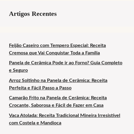
Artigos Recentes
Feijão Caseiro com Tempero Especial: Receita
Cremosa que Vai Conquistar Toda a Família
Panela de Cerâmica Pode ir ao Forno? Guia Completo
e Seguro
Arroz Soltinho na Panela de Cerâmica: Receita
Perfeita e Fácil Passo a Passo
Camarão Frito na Panela de Cerâmica: Receita
Crocante, Saborosa e Fácil de Fazer em Casa
Vaca Atolada: Receita Tradicional Mineira Irresistível
com Costela e Mandioca