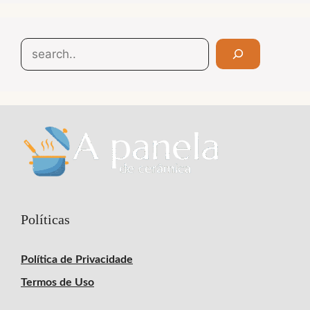
Search
Políticas
Política de Privacidade
Termos de Uso