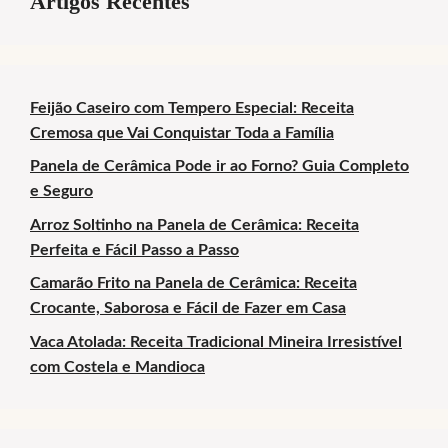
Artigos Recentes
Feijão Caseiro com Tempero Especial: Receita
Cremosa que Vai Conquistar Toda a Família
Panela de Cerâmica Pode ir ao Forno? Guia Completo
e Seguro
Arroz Soltinho na Panela de Cerâmica: Receita
Perfeita e Fácil Passo a Passo
Camarão Frito na Panela de Cerâmica: Receita
Crocante, Saborosa e Fácil de Fazer em Casa
Vaca Atolada: Receita Tradicional Mineira Irresistível
com Costela e Mandioca