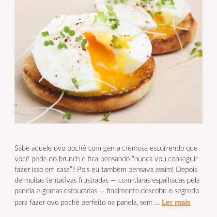
Sabe aquele ovo pochê com gema cremosa escorrendo que
você pede no brunch e fica pensando “nunca vou conseguir
fazer isso em casa”? Pois eu também pensava assim! Depois
de muitas tentativas frustradas — com claras espalhadas pela
panela e gemas estouradas — finalmente descobri o segredo
Ler mais
para fazer ovo pochê perfeito na panela, sem …