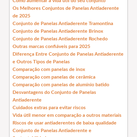
Como aumentar a vida útil do seu conjunto
Os Melhores Conjuntos de Panelas Antiaderente
de 2025
Conjunto de Panelas Antiaderente Tramontina
Conjunto de Panelas Antiaderente Brinox
Conjunto de Panelas Antiaderente Rochedo
Outras marcas confiáveis para 2025
Diferença Entre Conjunto de Panelas Antiaderente
e Outros Tipos de Panelas
Comparação com panelas de inox
Comparação com panelas de cerâmica
Comparação com panelas de alumínio batido
Desvantagens do Conjunto de Panelas
Antiaderente
Cuidados extras para evitar riscos
Vida útil menor em comparação a outros materiais
Riscos de usar antiaderentes de baixa qualidade
Conjunto de Panelas Antiaderente e