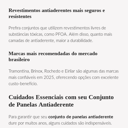
Revestimentos antiaderentes mais seguros e
resistentes
Prefira conjuntos que utilizem revestimentos livres de
substâncias tóxicas, como PFOA. Além disso, quanto mais
camadas de antiaderente, maior a durabilidade.
Marcas mais recomendadas do mercado
brasileiro
Tramontina, Brinox, Rochedo e Eirilar são algumas das marcas
mais confiáveis em 2025, oferecendo opções com excelente
custo-benefício.
Cuidados Essenciais com seu Conjunto
de Panelas Antiaderente
Para garantir que seu
conjunto de panelas antiaderente
dure por muitos anos, alguns cuidados são indispensáveis.