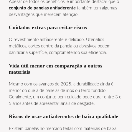
Apesar de todos os benefícios, é importante destacar que o
conjunto de panelas antiaderente
também tem algumas
desvantagens que merecem atenção.
Cuidados extras para evitar riscos
O revestimento antiaderente é delicado. Utensílios
metálicos, cortes dentro da panela ou abrasivos podem
danificar a superfície, comprometendo sua eficiência.
Vida útil menor em comparação a outros
materiais
Mesmo com os avanços de 2025, a durabilidade ainda é
menor do que a de panelas de inox ou ferro fundido.
Geralmente, um conjunto bem cuidado pode durar entre 3 e
5 anos antes de apresentar sinais de desgaste.
Riscos de usar antiaderentes de baixa qualidade
Existem panelas no mercado feitas com materiais de baixa