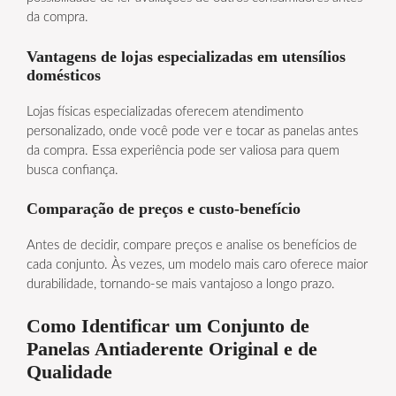
da compra.
Vantagens de lojas especializadas em utensílios
domésticos
Lojas físicas especializadas oferecem atendimento
personalizado, onde você pode ver e tocar as panelas antes
da compra. Essa experiência pode ser valiosa para quem
busca confiança.
Comparação de preços e custo-benefício
Antes de decidir, compare preços e analise os benefícios de
cada conjunto. Às vezes, um modelo mais caro oferece maior
durabilidade, tornando-se mais vantajoso a longo prazo.
Como Identificar um Conjunto de
Panelas Antiaderente Original e de
Qualidade