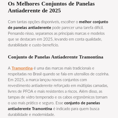
Os Melhores Conjuntos de Panelas
Antiaderente de 2025
Com tantas opções disponíveis, escolher o
melhor conjunto
de panelas antiaderente
pode parecer uma tarefa difícil.
Pensando nisso, separamos as principais marcas e modelos
que se destacam em 2025, levando em conta qualidade,
durabilidade e custo-benefício.
Conjunto de Panelas Antiaderente Tramontina
Tramontina
A
é uma das marcas mais tradicionais e
respeitadas no Brasil quando se fala em utensílios de cozinha.
Em 2025, a marca lançou novos conjuntos com
revestimento antiaderente reforçado em múltiplas camadas,
livres de PFOA e mais resistentes a riscos. Além disso, as
tampas de vidro temperado e os cabos ergonômicos tornam
o uso mais prático e seguro. Esse
conjunto de panelas
antiaderente Tramontina
é indicado para quem busca
durabilidade e modernidade.