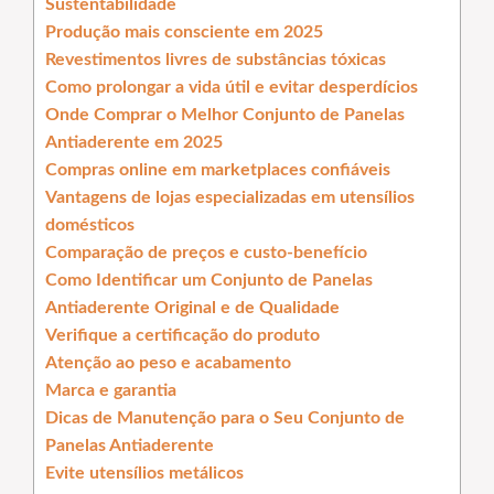
Sustentabilidade
Produção mais consciente em 2025
Revestimentos livres de substâncias tóxicas
Como prolongar a vida útil e evitar desperdícios
Onde Comprar o Melhor Conjunto de Panelas
Antiaderente em 2025
Compras online em marketplaces confiáveis
Vantagens de lojas especializadas em utensílios
domésticos
Comparação de preços e custo-benefício
Como Identificar um Conjunto de Panelas
Antiaderente Original e de Qualidade
Verifique a certificação do produto
Atenção ao peso e acabamento
Marca e garantia
Dicas de Manutenção para o Seu Conjunto de
Panelas Antiaderente
Evite utensílios metálicos