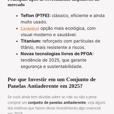
mercado
Teflon (PTFE):
clássico, eficiente e ainda
muito usado.
:
opção mais ecológica, com
Cerâmico
visual moderno e saudável.
Titanium:
reforçado com partículas de
titânio, mais resistente a riscos.
Novas tecnologias livres de PFOA:
tendência de 2025, que garante
segurança e sustentabilidade.
Por que Investir em um Conjunto de
Panelas Antiaderente em 2025?
Se você ainda tem dúvidas sobre se vale ou não a pena
comprar um
conjunto de panelas antiaderente
, veja alguns
dos motivos que fazem desse investimento algo essencial
em 2025.