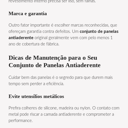
revestimento interno precisa ser liso, sem falhas.
Marca e garantia
Outro fator importante é escolher marcas reconhecidas, que
ofereçam garantia contra defeitos. Um
conjunto de panelas
antiaderente
original geralmente vem com pelo menos 1
ano de cobertura de fábrica.
Dicas de Manutenção para o Seu
Conjunto de Panelas Antiaderente
Cuidar bem das panelas é o segredo para que durem mais
tempo sem perder a eficiência.
Evite utensílios metálicos
Prefira colheres de silicone, madeira ou nylon. O contato com
metal pode riscar a camada antiaderente e comprometer a
performance.