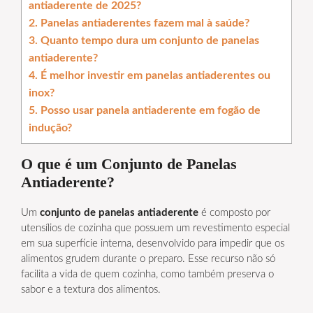
antiaderente de 2025?
2. Panelas antiaderentes fazem mal à saúde?
3. Quanto tempo dura um conjunto de panelas
antiaderente?
4. É melhor investir em panelas antiaderentes ou
inox?
5. Posso usar panela antiaderente em fogão de
indução?
O que é um Conjunto de Panelas
Antiaderente?
Um
conjunto de panelas antiaderente
é composto por
utensílios de cozinha que possuem um revestimento especial
em sua superfície interna, desenvolvido para impedir que os
alimentos grudem durante o preparo. Esse recurso não só
facilita a vida de quem cozinha, como também preserva o
sabor e a textura dos alimentos.