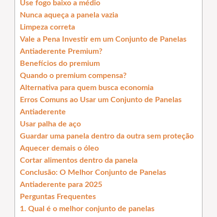
Use fogo baixo a médio
Nunca aqueça a panela vazia
Limpeza correta
Vale a Pena Investir em um Conjunto de Panelas
Antiaderente Premium?
Benefícios do premium
Quando o premium compensa?
Alternativa para quem busca economia
Erros Comuns ao Usar um Conjunto de Panelas
Antiaderente
Usar palha de aço
Guardar uma panela dentro da outra sem proteção
Aquecer demais o óleo
Cortar alimentos dentro da panela
Conclusão: O Melhor Conjunto de Panelas
Antiaderente para 2025
Perguntas Frequentes
1. Qual é o melhor conjunto de panelas