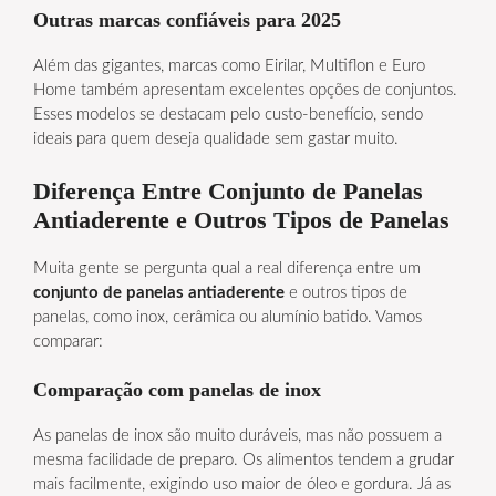
Outras marcas confiáveis para 2025
Além das gigantes, marcas como Eirilar, Multiflon e Euro
Home também apresentam excelentes opções de conjuntos.
Esses modelos se destacam pelo custo-benefício, sendo
ideais para quem deseja qualidade sem gastar muito.
Diferença Entre Conjunto de Panelas
Antiaderente e Outros Tipos de Panelas
Muita gente se pergunta qual a real diferença entre um
conjunto de panelas antiaderente
e outros tipos de
panelas, como inox, cerâmica ou alumínio batido. Vamos
comparar:
Comparação com panelas de inox
As panelas de inox são muito duráveis, mas não possuem a
mesma facilidade de preparo. Os alimentos tendem a grudar
mais facilmente, exigindo uso maior de óleo e gordura. Já as