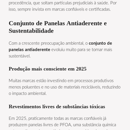
procedência, que soltam partículas prejudiciais à saúde. Por
isso, sempre invista em marcas confiáveis e certificadas.
Conjunto de Panelas Antiaderente e
Sustentabilidade
Com a crescente preocupação ambiental, o
conjunto de
panelas antiaderente
evoluiu muito para se tornar mais
sustentável.
Produção mais consciente em 2025
Muitas marcas estão investindo em processos produtivos
menos poluentes e no uso de materiais recicláveis, reduzindo
o impacto ambiental.
Revestimentos livres de substâncias tóxicas
Em 2025, praticamente todas as marcas confiáveis já
produzem panelas livres de PFOA, uma substância química