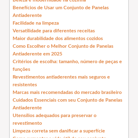
Beleza e modernidade na cozinha
Benefícios de Usar um Conjunto de Panelas
Antiaderente
Facilidade na limpeza
Versatilidade para diferentes receitas
Maior durabilidade dos alimentos cozidos
Como Escolher o Melhor Conjunto de Panelas
Antiaderente em 2025
Critérios de escolha: tamanho, número de peças e
funções
Revestimentos antiaderentes mais seguros e
resistentes
Marcas mais recomendadas do mercado brasileiro
Cuidados Essenciais com seu Conjunto de Panelas
Antiaderente
Utensílios adequados para preservar o
revestimento
Limpeza correta sem danificar a superfície