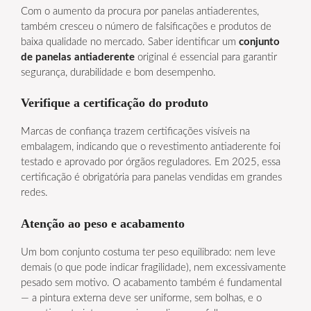
Com o aumento da procura por panelas antiaderentes,
também cresceu o número de falsificações e produtos de
baixa qualidade no mercado. Saber identificar um
conjunto
de panelas antiaderente
original é essencial para garantir
segurança, durabilidade e bom desempenho.
Verifique a certificação do produto
Marcas de confiança trazem certificações visíveis na
embalagem, indicando que o revestimento antiaderente foi
testado e aprovado por órgãos reguladores. Em 2025, essa
certificação é obrigatória para panelas vendidas em grandes
redes.
Atenção ao peso e acabamento
Um bom conjunto costuma ter peso equilibrado: nem leve
demais (o que pode indicar fragilidade), nem excessivamente
pesado sem motivo. O acabamento também é fundamental
— a pintura externa deve ser uniforme, sem bolhas, e o