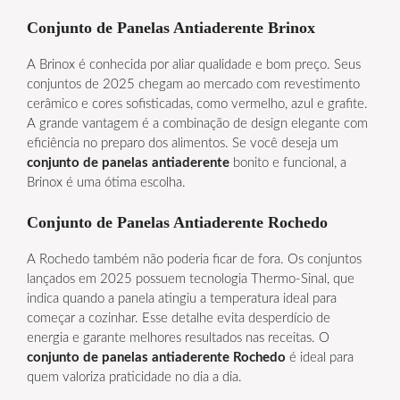
Conjunto de Panelas Antiaderente Brinox
A Brinox é conhecida por aliar qualidade e bom preço. Seus
conjuntos de 2025 chegam ao mercado com revestimento
cerâmico e cores sofisticadas, como vermelho, azul e grafite.
A grande vantagem é a combinação de design elegante com
eficiência no preparo dos alimentos. Se você deseja um
conjunto de panelas antiaderente
bonito e funcional, a
Brinox é uma ótima escolha.
Conjunto de Panelas Antiaderente Rochedo
A Rochedo também não poderia ficar de fora. Os conjuntos
lançados em 2025 possuem tecnologia Thermo-Sinal, que
indica quando a panela atingiu a temperatura ideal para
começar a cozinhar. Esse detalhe evita desperdício de
energia e garante melhores resultados nas receitas. O
conjunto de panelas antiaderente Rochedo
é ideal para
quem valoriza praticidade no dia a dia.