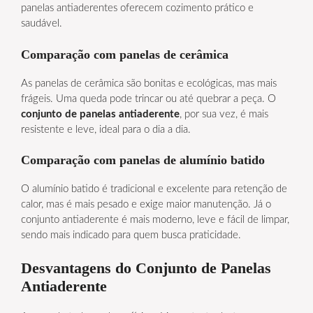
panelas antiaderentes oferecem cozimento prático e
saudável.
Comparação com panelas de cerâmica
As panelas de cerâmica são bonitas e ecológicas, mas mais
frágeis. Uma queda pode trincar ou até quebrar a peça. O
conjunto de panelas antiaderente
, por sua vez, é mais
resistente e leve, ideal para o dia a dia.
Comparação com panelas de alumínio batido
O alumínio batido é tradicional e excelente para retenção de
calor, mas é mais pesado e exige maior manutenção. Já o
conjunto antiaderente é mais moderno, leve e fácil de limpar,
sendo mais indicado para quem busca praticidade.
Desvantagens do Conjunto de Panelas
Antiaderente