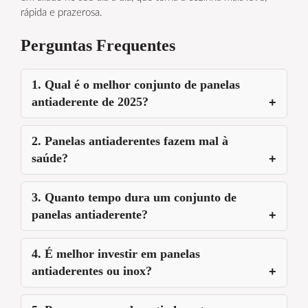
rápida e prazerosa.
Perguntas Frequentes
1. Qual é o melhor conjunto de panelas
antiaderente de 2025?
2. Panelas antiaderentes fazem mal à
saúde?
3. Quanto tempo dura um conjunto de
panelas antiaderente?
4. É melhor investir em panelas
antiaderentes ou inox?