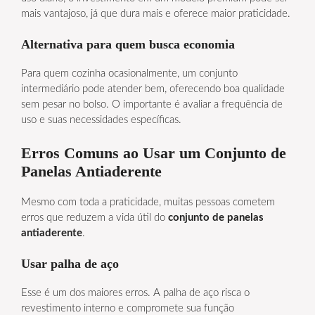
mais vantajoso, já que dura mais e oferece maior praticidade.
Alternativa para quem busca economia
Para quem cozinha ocasionalmente, um conjunto
intermediário pode atender bem, oferecendo boa qualidade
sem pesar no bolso. O importante é avaliar a frequência de
uso e suas necessidades específicas.
Erros Comuns ao Usar um Conjunto de
Panelas Antiaderente
Mesmo com toda a praticidade, muitas pessoas cometem
erros que reduzem a vida útil do
conjunto de panelas
antiaderente
.
Usar palha de aço
Esse é um dos maiores erros. A palha de aço risca o
revestimento interno e compromete sua função