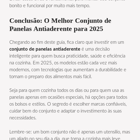
bonito e funcional por muito mais tempo.
Conclusão: O Melhor Conjunto de
Panelas Antiaderente para 2025
Chegando ao fim deste guia, fica claro que investir em um
conjunto de panelas antiaderente
é uma decisão
inteligente para quem busca praticidade, saúde e eficiência
na cozinha. Em 2025, os modelos estão cada vez mais
modernos, com tecnologias que aumentam a durabilidade e
tornam o preparo dos alimentos mais fácil.
Seja para quem cozinha todos os dias ou para quem usa as
panelas apenas em ocasiões especiais, há opções para todos
os bolsos e estilos. O segredo é escolher marcas confiáveis,
cuidar bem do conjunto e adaptar o investimento às suas
necessidades.
Lembre-se: um bom conjunto não é apenas um utensílio, mas
um aliado no seu dia a dia, que torna a cozinha mais leve,