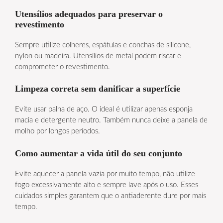
Utensílios adequados para preservar o
revestimento
Sempre utilize colheres, espátulas e conchas de silicone,
nylon ou madeira. Utensílios de metal podem riscar e
comprometer o revestimento.
Limpeza correta sem danificar a superfície
Evite usar palha de aço. O ideal é utilizar apenas esponja
macia e detergente neutro. Também nunca deixe a panela de
molho por longos períodos.
Como aumentar a vida útil do seu conjunto
Evite aquecer a panela vazia por muito tempo, não utilize
fogo excessivamente alto e sempre lave após o uso. Esses
cuidados simples garantem que o antiaderente dure por mais
tempo.