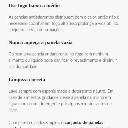
Use fogo baixo a médio
As panelas antiaderentes distribuem bem o calor, então não é
necessário cozinhar em fogo alto. Isso prolonga a vida útil do
conjunto e evita deformações.
Nunca aqueça a panela vazia
Colocar uma panela antiaderente no fogo sem nenhum
alimento ou líquido pode danificar o revestimento e diminuir
sua durabilidade.
Limpeza correta
Lave sempre com esponja macia e detergente neutro. Em
caso de alimentos grudados, deixe a panela de molho em
água morna com detergente por alguns minutos antes de
lavar.
Com esses cuidados simples, o
conjunto de panelas