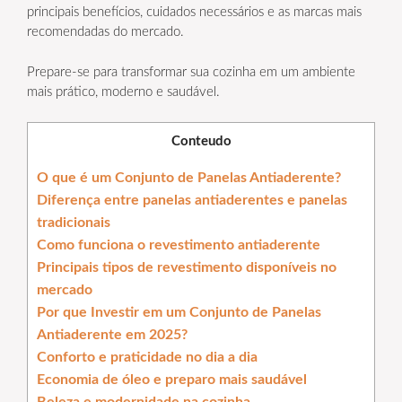
principais benefícios, cuidados necessários e as marcas mais
recomendadas do mercado.
Prepare-se para transformar sua cozinha em um ambiente
mais prático, moderno e saudável.
Conteudo
O que é um Conjunto de Panelas Antiaderente?
Diferença entre panelas antiaderentes e panelas
tradicionais
Como funciona o revestimento antiaderente
Principais tipos de revestimento disponíveis no
mercado
Por que Investir em um Conjunto de Panelas
Antiaderente em 2025?
Conforto e praticidade no dia a dia
Economia de óleo e preparo mais saudável