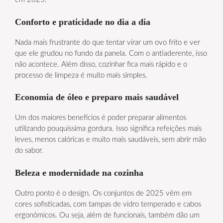
Conforto e praticidade no dia a dia
Nada mais frustrante do que tentar virar um ovo frito e ver
que ele grudou no fundo da panela. Com o antiaderente, isso
não acontece. Além disso, cozinhar fica mais rápido e o
processo de limpeza é muito mais simples.
Economia de óleo e preparo mais saudável
Um dos maiores benefícios é poder preparar alimentos
utilizando pouquíssima gordura. Isso significa refeições mais
leves, menos calóricas e muito mais saudáveis, sem abrir mão
do sabor.
Beleza e modernidade na cozinha
Outro ponto é o design. Os conjuntos de 2025 vêm em
cores sofisticadas, com tampas de vidro temperado e cabos
ergonômicos. Ou seja, além de funcionais, também dão um