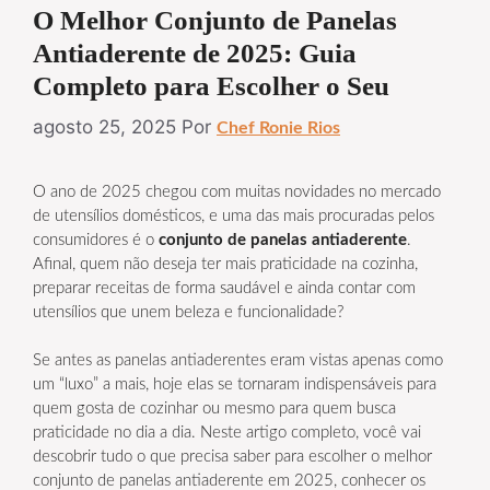
O Melhor Conjunto de Panelas
Antiaderente de 2025: Guia
Completo para Escolher o Seu
agosto 25, 2025
Por
Chef Ronie Rios
O ano de 2025 chegou com muitas novidades no mercado
de utensílios domésticos, e uma das mais procuradas pelos
consumidores é o
conjunto de panelas antiaderente
.
Afinal, quem não deseja ter mais praticidade na cozinha,
preparar receitas de forma saudável e ainda contar com
utensílios que unem beleza e funcionalidade?
Se antes as panelas antiaderentes eram vistas apenas como
um “luxo” a mais, hoje elas se tornaram indispensáveis para
quem gosta de cozinhar ou mesmo para quem busca
praticidade no dia a dia. Neste artigo completo, você vai
descobrir tudo o que precisa saber para escolher o melhor
conjunto de panelas antiaderente em 2025, conhecer os