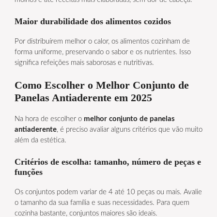
Maior durabilidade dos alimentos cozidos
Por distribuírem melhor o calor, os alimentos cozinham de
forma uniforme, preservando o sabor e os nutrientes. Isso
significa refeições mais saborosas e nutritivas.
Como Escolher o Melhor Conjunto de
Panelas Antiaderente em 2025
Na hora de escolher o
melhor conjunto de panelas
antiaderente
, é preciso avaliar alguns critérios que vão muito
além da estética.
Critérios de escolha: tamanho, número de peças e
funções
Os conjuntos podem variar de 4 até 10 peças ou mais. Avalie
o tamanho da sua família e suas necessidades. Para quem
cozinha bastante, conjuntos maiores são ideais.