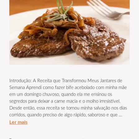
Introdução: A Receita que Transformou Meus Jantares de
Semana Aprendi como fazer bife acebolado com minha mãe
em um domingo chuvoso, quando ela me ensinou os
segredos para deixar a carne macia e o molho irresistível.
Desde então, essa receita se tornou minha salvação nos dias
corridos, quando preciso de algo rápido, saboroso e que …
Ler mais