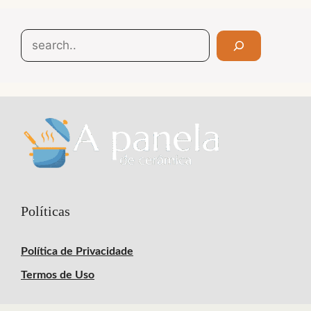
Search
Políticas
Política de Privacidade
Termos de Uso