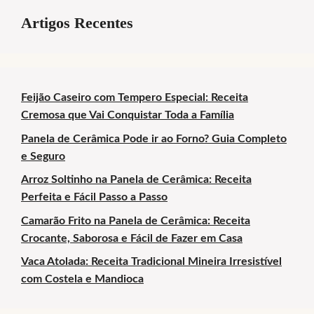
Artigos Recentes
Feijão Caseiro com Tempero Especial: Receita
Cremosa que Vai Conquistar Toda a Família
Panela de Cerâmica Pode ir ao Forno? Guia Completo
e Seguro
Arroz Soltinho na Panela de Cerâmica: Receita
Perfeita e Fácil Passo a Passo
Camarão Frito na Panela de Cerâmica: Receita
Crocante, Saborosa e Fácil de Fazer em Casa
Vaca Atolada: Receita Tradicional Mineira Irresistível
com Costela e Mandioca