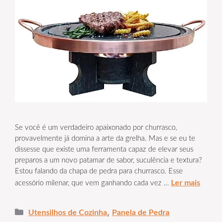
Se você é um verdadeiro apaixonado por churrasco,
provavelmente já domina a arte da grelha. Mas e se eu te
dissesse que existe uma ferramenta capaz de elevar seus
preparos a um novo patamar de sabor, suculência e textura?
Estou falando da chapa de pedra para churrasco. Esse
Ler mais
acessório milenar, que vem ganhando cada vez …
Categorias
,
Utensilhos de Cozinha
Panela de Pedra