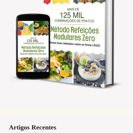
Artigos Recentes