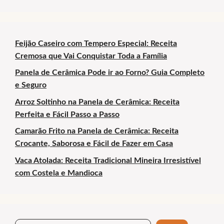
Feijão Caseiro com Tempero Especial: Receita
Cremosa que Vai Conquistar Toda a Família
Panela de Cerâmica Pode ir ao Forno? Guia Completo
e Seguro
Arroz Soltinho na Panela de Cerâmica: Receita
Perfeita e Fácil Passo a Passo
Camarão Frito na Panela de Cerâmica: Receita
Crocante, Saborosa e Fácil de Fazer em Casa
Vaca Atolada: Receita Tradicional Mineira Irresistível
com Costela e Mandioca