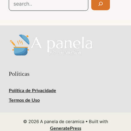
Search
Políticas
Política de Privacidade
Termos de Uso
© 2026 A panela de ceramica
• Built with
GeneratePress