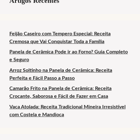
Artigos Recentes
Feijão Caseiro com Tempero Especial: Receita
Cremosa que Vai Conquistar Toda a Família
Panela de Cerâmica Pode ir ao Forno? Guia Completo
e Seguro
Arroz Soltinho na Panela de Cerâmica: Receita
Perfeita e Fácil Passo a Passo
Camarão Frito na Panela de Cerâmica: Receita
Crocante, Saborosa e Fácil de Fazer em Casa
Vaca Atolada: Receita Tradicional Mineira Irresistível
com Costela e Mandioca