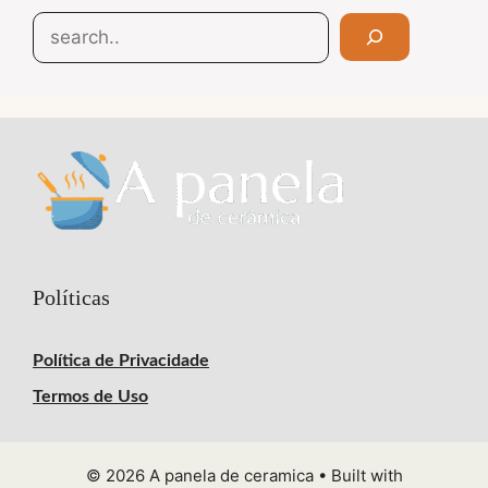
Search
Políticas
Política de Privacidade
Termos de Uso
© 2026 A panela de ceramica
• Built with