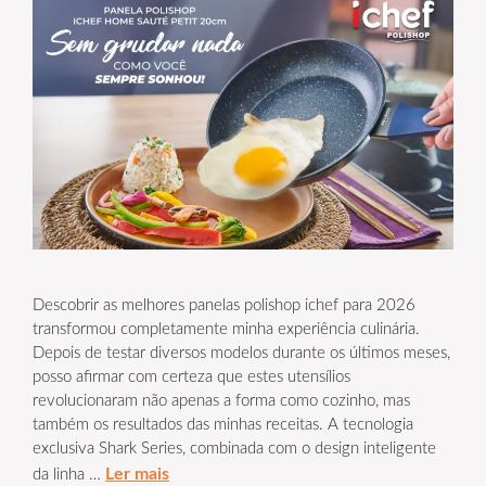
Descobrir as melhores panelas polishop ichef para 2026
transformou completamente minha experiência culinária.
Depois de testar diversos modelos durante os últimos meses,
posso afirmar com certeza que estes utensílios
revolucionaram não apenas a forma como cozinho, mas
também os resultados das minhas receitas. A tecnologia
exclusiva Shark Series, combinada com o design inteligente
Ler mais
da linha …