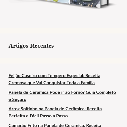
Artigos Recentes
Feijão Caseiro com Tempero Especial: Receita
Cremosa que Vai Conquistar Toda a Família
Panela de Cerâmica Pode ir ao Forno? Guia Completo
e Seguro
Arroz Soltinho na Panela de Cerâmica: Receita
Perfeita e Fácil Passo a Passo
Camarão Frito na Panela de Cerâmica: Receita