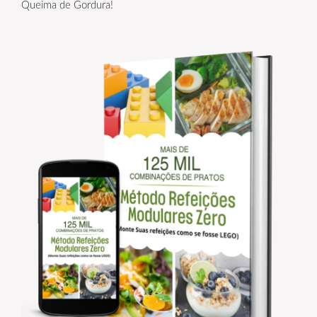
Queima de Gordura!