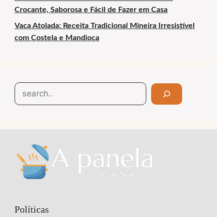
Crocante, Saborosa e Fácil de Fazer em Casa
Vaca Atolada: Receita Tradicional Mineira Irresistível
com Costela e Mandioca
Search
Políticas