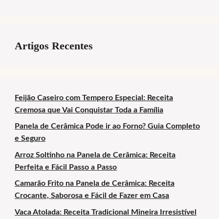
Artigos Recentes
Feijão Caseiro com Tempero Especial: Receita
Cremosa que Vai Conquistar Toda a Família
Panela de Cerâmica Pode ir ao Forno? Guia Completo
e Seguro
Arroz Soltinho na Panela de Cerâmica: Receita
Perfeita e Fácil Passo a Passo
Camarão Frito na Panela de Cerâmica: Receita
Crocante, Saborosa e Fácil de Fazer em Casa
Vaca Atolada: Receita Tradicional Mineira Irresistível