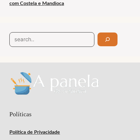
com Costela e Mandioca
Search
Políticas
Política de Privacidade