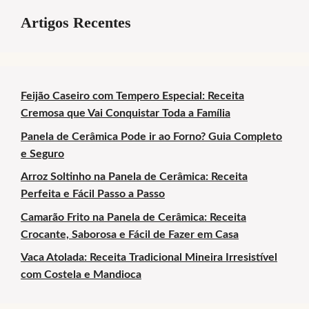
Artigos Recentes
Feijão Caseiro com Tempero Especial: Receita
Cremosa que Vai Conquistar Toda a Família
Panela de Cerâmica Pode ir ao Forno? Guia Completo
e Seguro
Arroz Soltinho na Panela de Cerâmica: Receita
Perfeita e Fácil Passo a Passo
Camarão Frito na Panela de Cerâmica: Receita
Crocante, Saborosa e Fácil de Fazer em Casa
Vaca Atolada: Receita Tradicional Mineira Irresistível
com Costela e Mandioca