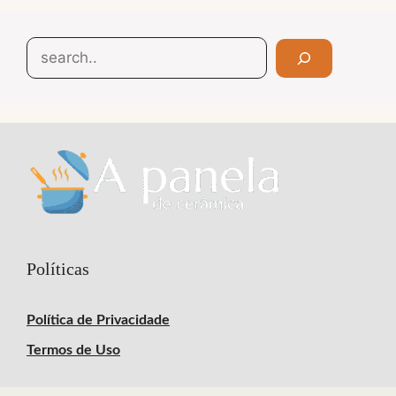
Search
Políticas
Política de Privacidade
Termos de Uso