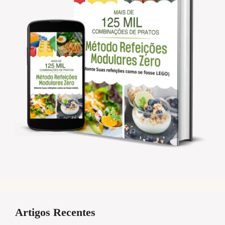
Artigos Recentes