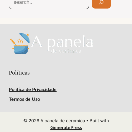
Políticas
Política de Privacidade
Termos de Uso
© 2026 A panela de ceramica
• Built with
GeneratePress