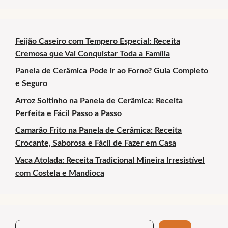
Feijão Caseiro com Tempero Especial: Receita
Cremosa que Vai Conquistar Toda a Família
Panela de Cerâmica Pode ir ao Forno? Guia Completo
e Seguro
Arroz Soltinho na Panela de Cerâmica: Receita
Perfeita e Fácil Passo a Passo
Camarão Frito na Panela de Cerâmica: Receita
Crocante, Saborosa e Fácil de Fazer em Casa
Vaca Atolada: Receita Tradicional Mineira Irresistível
com Costela e Mandioca
Search