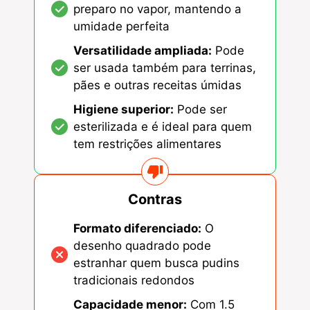
preparo no vapor, mantendo a
umidade perfeita
Versatilidade ampliada:
Pode
ser usada também para terrinas,
pães e outras receitas úmidas
Higiene superior:
Pode ser
esterilizada e é ideal para quem
tem restrições alimentares
Contras
Formato diferenciado:
O
desenho quadrado pode
estranhar quem busca pudins
tradicionais redondos
Capacidade menor:
Com 1.5