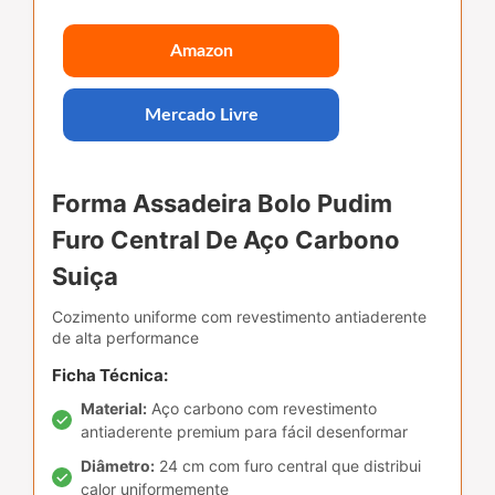
Amazon
Mercado Livre
Forma Assadeira Bolo Pudim
Furo Central De Aço Carbono
Suiça
Cozimento uniforme com revestimento antiaderente
de alta performance
Ficha Técnica:
Material:
Aço carbono com revestimento
antiaderente premium para fácil desenformar
Diâmetro:
24 cm com furo central que distribui
calor uniformemente