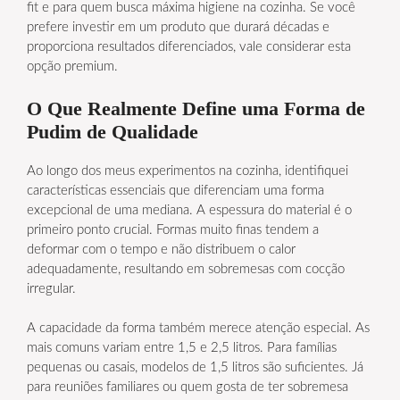
fit e para quem busca máxima higiene na cozinha. Se você
prefere investir em um produto que durará décadas e
proporciona resultados diferenciados, vale considerar esta
opção premium.
O Que Realmente Define uma Forma de
Pudim de Qualidade
Ao longo dos meus experimentos na cozinha, identifiquei
características essenciais que diferenciam uma forma
excepcional de uma mediana. A espessura do material é o
primeiro ponto crucial. Formas muito finas tendem a
deformar com o tempo e não distribuem o calor
adequadamente, resultando em sobremesas com cocção
irregular.
A capacidade da forma também merece atenção especial. As
mais comuns variam entre 1,5 e 2,5 litros. Para famílias
pequenas ou casais, modelos de 1,5 litros são suficientes. Já
para reuniões familiares ou quem gosta de ter sobremesa