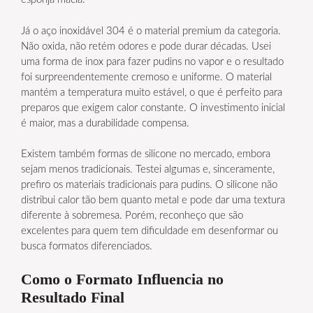
Já o aço inoxidável 304 é o material premium da categoria.
Não oxida, não retém odores e pode durar décadas. Usei
uma forma de inox para fazer pudins no vapor e o resultado
foi surpreendentemente cremoso e uniforme. O material
mantém a temperatura muito estável, o que é perfeito para
preparos que exigem calor constante. O investimento inicial
é maior, mas a durabilidade compensa.
Existem também formas de silicone no mercado, embora
sejam menos tradicionais. Testei algumas e, sinceramente,
prefiro os materiais tradicionais para pudins. O silicone não
distribui calor tão bem quanto metal e pode dar uma textura
diferente à sobremesa. Porém, reconheço que são
excelentes para quem tem dificuldade em desenformar ou
busca formatos diferenciados.
Como o Formato Influencia no
Resultado Final