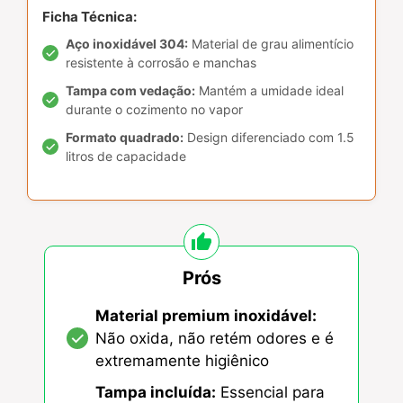
Ficha Técnica:
Aço inoxidável 304:
Material de grau alimentício
resistente à corrosão e manchas
Tampa com vedação:
Mantém a umidade ideal
durante o cozimento no vapor
Formato quadrado:
Design diferenciado com 1.5
litros de capacidade
Prós
Material premium inoxidável:
Não oxida, não retém odores e é
extremamente higiênico
Tampa incluída:
Essencial para