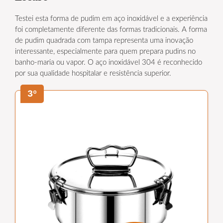
Testei esta forma de pudim em aço inoxidável e a experiência
foi completamente diferente das formas tradicionais. A forma
de pudim quadrada com tampa representa uma inovação
interessante, especialmente para quem prepara pudins no
banho-maria ou vapor. O aço inoxidável 304 é reconhecido
por sua qualidade hospitalar e resistência superior.
3º