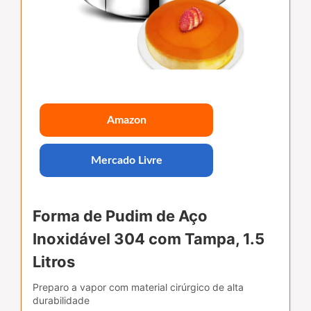
Amazon
Mercado Livre
Forma de Pudim de Aço
Inoxidável 304 com Tampa, 1.5
Litros
Preparo a vapor com material cirúrgico de alta
durabilidade