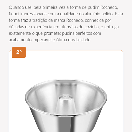
Quando usei pela primeira vez a forma de pudim Rochedo,
fiquei impressionada com a qualidade do alumínio polido. Esta
forma traz a tradição da marca Rochedo, conhecida por
décadas de experiência em utensílios de cozinha, e entrega
exatamente o que promete: pudins perfeitos com
acabamento impecável e ótima durabilidade.
2º