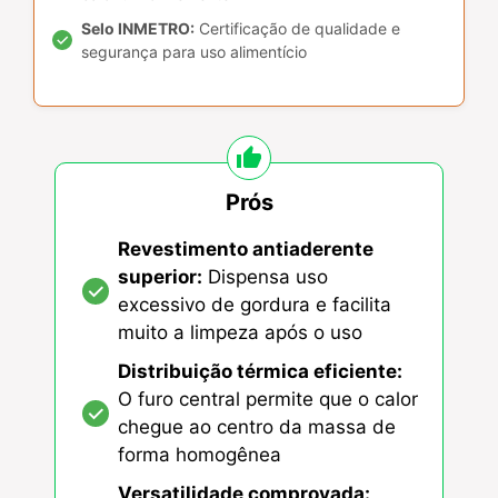
Selo INMETRO:
Certificação de qualidade e
segurança para uso alimentício
Prós
Revestimento antiaderente
superior:
Dispensa uso
excessivo de gordura e facilita
muito a limpeza após o uso
Distribuição térmica eficiente:
O furo central permite que o calor
chegue ao centro da massa de
forma homogênea
Versatilidade comprovada: