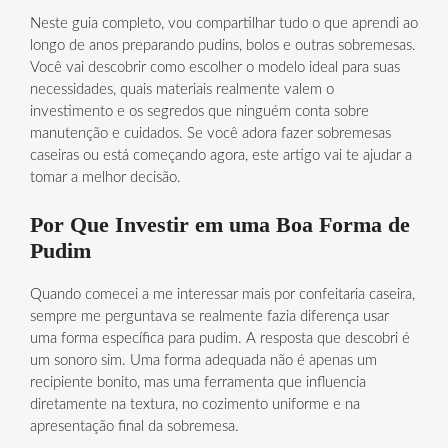
Neste guia completo, vou compartilhar tudo o que aprendi ao
longo de anos preparando pudins, bolos e outras sobremesas.
Você vai descobrir como escolher o modelo ideal para suas
necessidades, quais materiais realmente valem o
investimento e os segredos que ninguém conta sobre
manutenção e cuidados. Se você adora fazer sobremesas
caseiras ou está começando agora, este artigo vai te ajudar a
tomar a melhor decisão.
Por Que Investir em uma Boa Forma de
Pudim
Quando comecei a me interessar mais por confeitaria caseira,
sempre me perguntava se realmente fazia diferença usar
uma forma específica para pudim. A resposta que descobri é
um sonoro sim. Uma forma adequada não é apenas um
recipiente bonito, mas uma ferramenta que influencia
diretamente na textura, no cozimento uniforme e na
apresentação final da sobremesa.