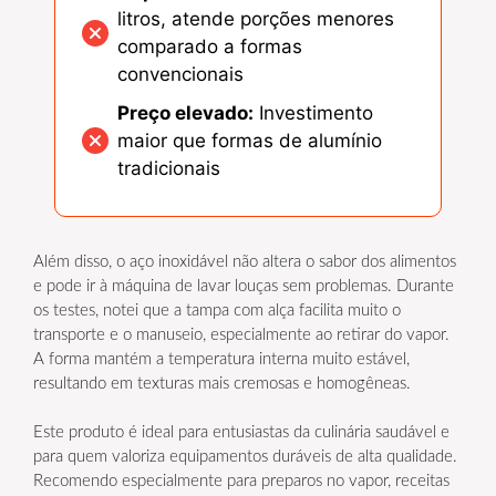
litros, atende porções menores
comparado a formas
convencionais
Preço elevado:
Investimento
maior que formas de alumínio
tradicionais
Além disso, o aço inoxidável não altera o sabor dos alimentos
e pode ir à máquina de lavar louças sem problemas. Durante
os testes, notei que a tampa com alça facilita muito o
transporte e o manuseio, especialmente ao retirar do vapor.
A forma mantém a temperatura interna muito estável,
resultando em texturas mais cremosas e homogêneas.
Este produto é ideal para entusiastas da culinária saudável e
para quem valoriza equipamentos duráveis de alta qualidade.
Recomendo especialmente para preparos no vapor, receitas