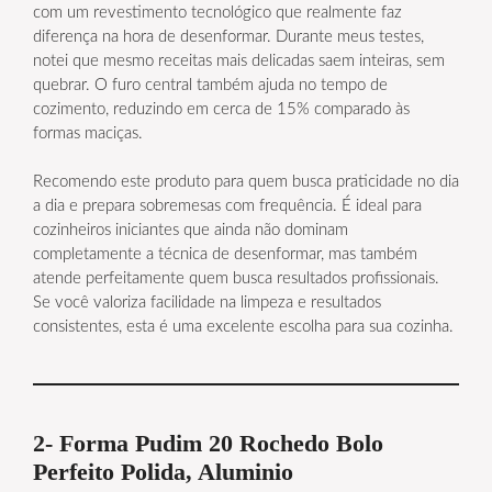
com um revestimento tecnológico que realmente faz
diferença na hora de desenformar. Durante meus testes,
notei que mesmo receitas mais delicadas saem inteiras, sem
quebrar. O furo central também ajuda no tempo de
cozimento, reduzindo em cerca de 15% comparado às
formas maciças.
Recomendo este produto para quem busca praticidade no dia
a dia e prepara sobremesas com frequência. É ideal para
cozinheiros iniciantes que ainda não dominam
completamente a técnica de desenformar, mas também
atende perfeitamente quem busca resultados profissionais.
Se você valoriza facilidade na limpeza e resultados
consistentes, esta é uma excelente escolha para sua cozinha.
2- Forma Pudim 20 Rochedo Bolo
Perfeito Polida, Aluminio