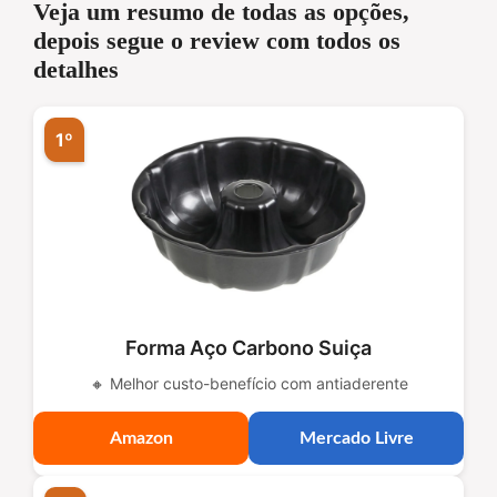
Veja um resumo de todas as opções,
depois segue o review com todos os
detalhes
1º
Forma Aço Carbono Suiça
🔸 Melhor custo-benefício com antiaderente
Amazon
Mercado Livre