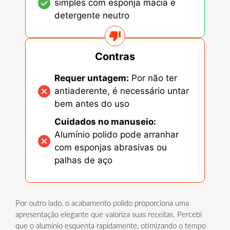
simples com esponja macia e
detergente neutro
Contras
Requer untagem:
Por não ter
antiaderente, é necessário untar
bem antes do uso
Cuidados no manuseio:
Alumínio polido pode arranhar
com esponjas abrasivas ou
palhas de aço
Por outro lado, o acabamento polido proporciona uma
apresentação elegante que valoriza suas receitas. Percebi
que o alumínio esquenta rapidamente, otimizando o tempo