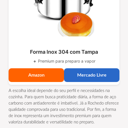
Forma Inox 304 com Tampa
🔸 Premium para preparo a vapor
Amazon
Mercado Livre
A escolha ideal depende do seu perfil e necessidades na
cozinha. Para quem busca praticidade diária, a forma de aço
carbono com antiaderente é imbatível. Já a Rochedo oferece
qualidade comprovada para uso tradicional. Por fim, a forma
de inox representa um investimento premium para quem
valoriza durabilidade e versatilidade no preparo.