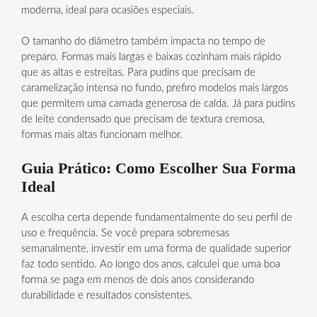
moderna, ideal para ocasiões especiais.
O tamanho do diâmetro também impacta no tempo de
preparo. Formas mais largas e baixas cozinham mais rápido
que as altas e estreitas. Para pudins que precisam de
caramelização intensa no fundo, prefiro modelos mais largos
que permitem uma camada generosa de calda. Já para pudins
de leite condensado que precisam de textura cremosa,
formas mais altas funcionam melhor.
Guia Prático: Como Escolher Sua Forma
Ideal
A escolha certa depende fundamentalmente do seu perfil de
uso e frequência. Se você prepara sobremesas
semanalmente, investir em uma forma de qualidade superior
faz todo sentido. Ao longo dos anos, calculei que uma boa
forma se paga em menos de dois anos considerando
durabilidade e resultados consistentes.