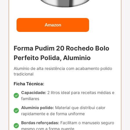
Amazon
Forma Pudim 20 Rochedo Bolo
Perfeito Polida, Aluminio
Alumínio de alta resistência com acabamento polido
tradicional
Ficha Técnica:
Capacidade:
2 litros ideal para receitas médias e
familiares
Alumínio polido:
Material que distribui calor
rapidamente e de forma uniforme
Bordas reforçadas:
Facilitam o manuseio seguro
mesmo com a forma quente