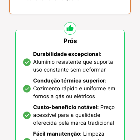
Prós
Durabilidade excepcional:
Alumínio resistente que suporta
uso constante sem deformar
Condução térmica superior:
Cozimento rápido e uniforme em
fornos a gás ou elétricos
Custo-benefício notável:
Preço
acessível para a qualidade
oferecida pela marca tradicional
Fácil manutenção:
Limpeza