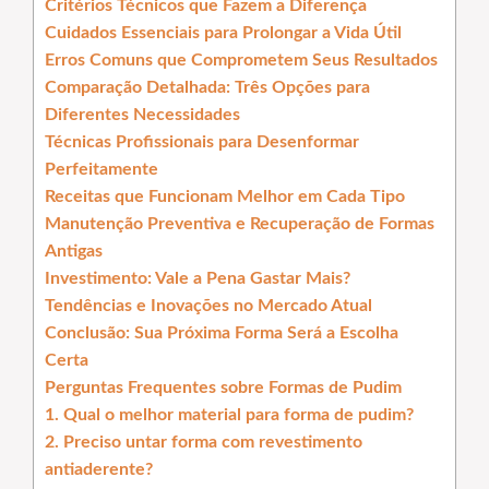
Critérios Técnicos que Fazem a Diferença
Cuidados Essenciais para Prolongar a Vida Útil
Erros Comuns que Comprometem Seus Resultados
Comparação Detalhada: Três Opções para
Diferentes Necessidades
Técnicas Profissionais para Desenformar
Perfeitamente
Receitas que Funcionam Melhor em Cada Tipo
Manutenção Preventiva e Recuperação de Formas
Antigas
Investimento: Vale a Pena Gastar Mais?
Tendências e Inovações no Mercado Atual
Conclusão: Sua Próxima Forma Será a Escolha
Certa
Perguntas Frequentes sobre Formas de Pudim
1. Qual o melhor material para forma de pudim?
2. Preciso untar forma com revestimento
antiaderente?