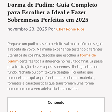
Forma de Pudim: Guia Completo
para Escolher a Ideal e Fazer
Sobremesas Perfeitas em 2025
novembro 23, 2025
Por
Chef Ronie Rios
Preparar um pudim caseiro perfeito vai muito além de seguir
a receita da vovó. Na minha experiência testando diferentes
forma de
utensílios de cozinha, descobri que escolher a
pudim
certa faz toda a diferença no resultado final. Já passei
pela frustração de ver aquela sobremesa linda grudada no
fundo, rachada ou com textura desigual. Foi então que
comecei a pesquisar profundamente sobre os materiais,
formatos e características que transformam uma forma
comum em uma verdadeira aliada na cozinha.
Conteudo