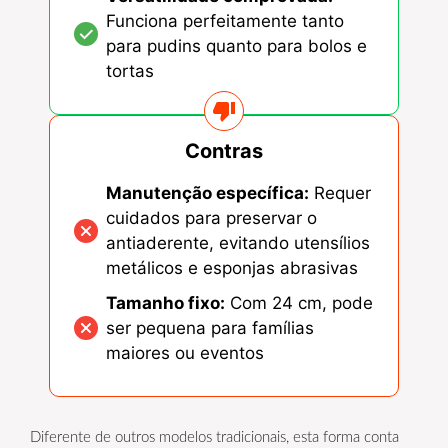
Funciona perfeitamente tanto
para pudins quanto para bolos e
tortas
Contras
Manutenção específica:
Requer
cuidados para preservar o
antiaderente, evitando utensílios
metálicos e esponjas abrasivas
Tamanho fixo:
Com 24 cm, pode
ser pequena para famílias
maiores ou eventos
Diferente de outros modelos tradicionais, esta forma conta