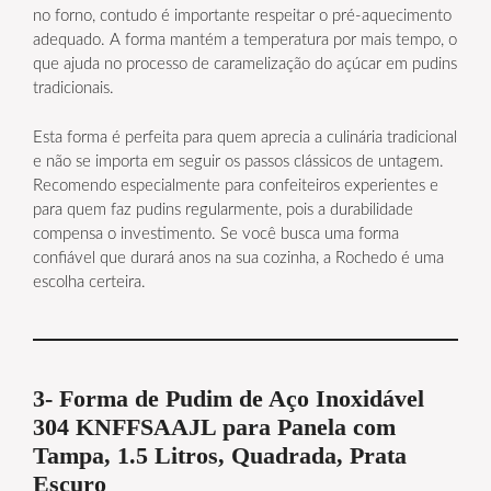
no forno, contudo é importante respeitar o pré-aquecimento
adequado. A forma mantém a temperatura por mais tempo, o
que ajuda no processo de caramelização do açúcar em pudins
tradicionais.
Esta forma é perfeita para quem aprecia a culinária tradicional
e não se importa em seguir os passos clássicos de untagem.
Recomendo especialmente para confeiteiros experientes e
para quem faz pudins regularmente, pois a durabilidade
compensa o investimento. Se você busca uma forma
confiável que durará anos na sua cozinha, a Rochedo é uma
escolha certeira.
3- Forma de Pudim de Aço Inoxidável
304 KNFFSAAJL para Panela com
Tampa, 1.5 Litros, Quadrada, Prata
Escuro