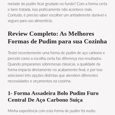
metade do pudim ficar grudado no fundo? Com a forma certa
e bem tratada, isso praticamente não acontece mais.
Contudo, é preciso saber escolher um antiaderente durável e
seguro para uso alimentício.
Review Completo: As Melhores
Formas de Pudim para sua Cozinha
Testei recentemente uma forma de pudim de aço carbono e
percebi como a escolha certa faz diferença nos resultados.
Quando preparamos sobremesas clássicas, a qualidade da
forma impacta diretamente no acabamento final, e por isso
selecionei três opções distintas que atendem diferentes
necessidades e orçamentos na cozinha.
1- Forma Assadeira Bolo Pudim Furo
Central De Aço Carbono Suiça
Minha experiência com esta forma de pudim foi muito