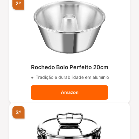
2º
Rochedo Bolo Perfeito 20cm
🔸 Tradição e durabilidade em alumínio
Amazon
3º