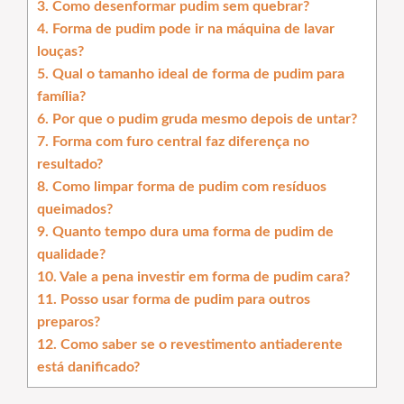
3. Como desenformar pudim sem quebrar?
4. Forma de pudim pode ir na máquina de lavar
louças?
5. Qual o tamanho ideal de forma de pudim para
família?
6. Por que o pudim gruda mesmo depois de untar?
7. Forma com furo central faz diferença no
resultado?
8. Como limpar forma de pudim com resíduos
queimados?
9. Quanto tempo dura uma forma de pudim de
qualidade?
10. Vale a pena investir em forma de pudim cara?
11. Posso usar forma de pudim para outros
preparos?
12. Como saber se o revestimento antiaderente
está danificado?