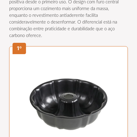
positiva desde o primeiro uso. O design com furo central
proporciona um cozimento mais uniforme da massa,
enquanto o revestimento antiaderente facilita
consideravelmente o desenformar. O diferencial está na
combinação entre praticidade e durabilidade que o aço
carbono oferece.
1º